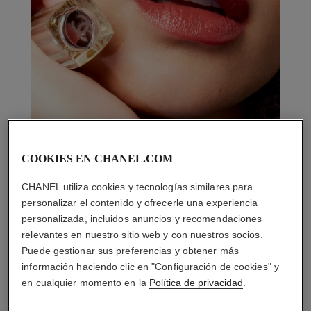
COOKIES EN CHANEL.COM
CHANEL utiliza cookies y tecnologías similares para
personalizar el contenido y ofrecerle una experiencia
personalizada, incluidos anuncios y recomendaciones
relevantes en nuestro sitio web y con nuestros socios.
Puede gestionar sus preferencias y obtener más
información haciendo clic en "Configuración de cookies" y
en cualquier momento en la
Política de privacidad
.