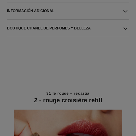
INFORMACIÓN ADICIONAL
BOUTIQUE CHANEL DE PERFUMES Y BELLEZA
31 le rouge – recarga
2 - rouge croisière refill