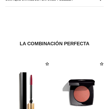
LA COMBINACIÓN PERFECTA