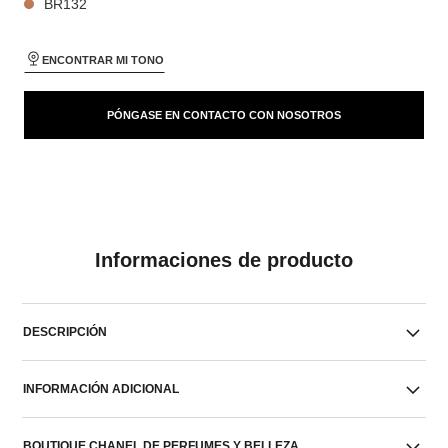
BR132
ENCONTRAR MI TONO
PÓNGASE EN CONTACTO CON NOSOTROS
Informaciones de producto
DESCRIPCIÓN
INFORMACIÓN ADICIONAL
BOUTIQUE CHANEL DE PERFUMES Y BELLEZA