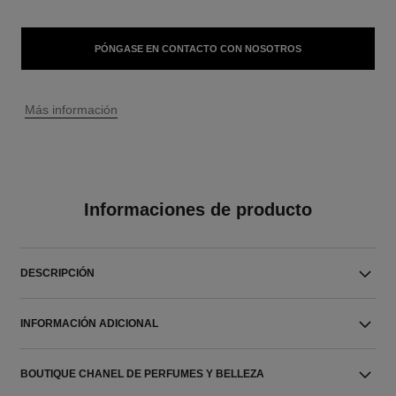
PÓNGASE EN CONTACTO CON NOSOTROS
↩
Más información
Informaciones de producto
DESCRIPCIÓN
INFORMACIÓN ADICIONAL
BOUTIQUE CHANEL DE PERFUMES Y BELLEZA