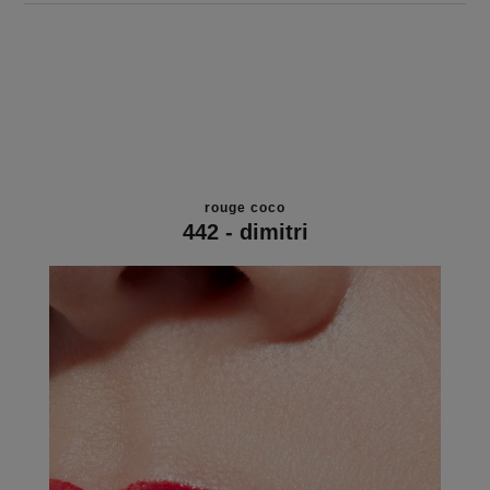
rouge coco
442 - dimitri