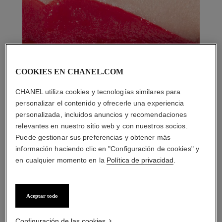
COOKIES EN CHANEL.COM
CHANEL utiliza cookies y tecnologías similares para
personalizar el contenido y ofrecerle una experiencia
personalizada, incluidos anuncios y recomendaciones
relevantes en nuestro sitio web y con nuestros socios.
Puede gestionar sus preferencias y obtener más
información haciendo clic en "Configuración de cookies" y
en cualquier momento en la
Política de privacidad
.
Aceptar todo
LA COMBINACIÓN PERFECTA
Configuración de las cookies