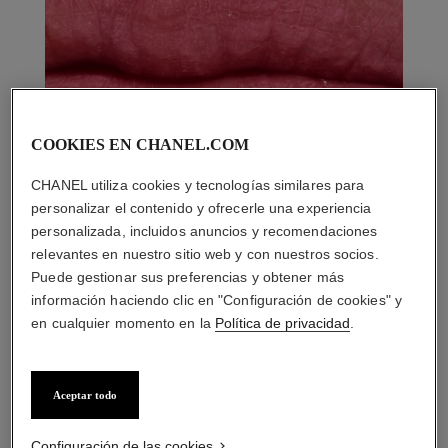
COOKIES EN CHANEL.COM
CHANEL utiliza cookies y tecnologías similares para
personalizar el contenido y ofrecerle una experiencia
personalizada, incluidos anuncios y recomendaciones
relevantes en nuestro sitio web y con nuestros socios.
Puede gestionar sus preferencias y obtener más
información haciendo clic en "Configuración de cookies" y
en cualquier momento en la
Política de privacidad
.
Aceptar todo
LA COMBINACIÓN PERFECTA
Configuración de las cookies