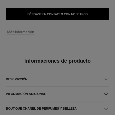
PÓNGASE EN CONTACTO CON NOSOTROS
↩
Más información
Informaciones de producto
DESCRIPCIÓN
INFORMACIÓN ADICIONAL
BOUTIQUE CHANEL DE PERFUMES Y BELLEZA