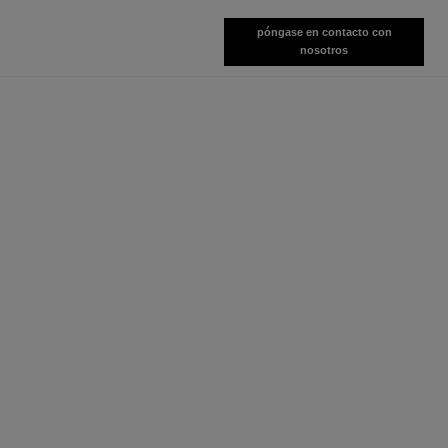
póngase en contacto con
nosotros