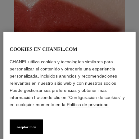
COOKIES EN CHANEL.COM
CHANEL utiliza cookies y tecnologías similares para
personalizar el contenido y ofrecerle una experiencia
personalizada, incluidos anuncios y recomendaciones
relevantes en nuestro sitio web y con nuestros socios.
Puede gestionar sus preferencias y obtener más
información haciendo clic en "Configuración de cookies" y
en cualquier momento en la
Política de privacidad
.
LA COMBINACIÓN PERFECTA
Aceptar todo