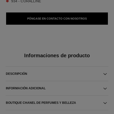
934 - CORALLINE
PÓNGASE EN CONTACTO CON NOSOTROS
Informaciones de producto
DESCRIPCIÓN
INFORMACIÓN ADICIONAL
BOUTIQUE CHANEL DE PERFUMES Y BELLEZA