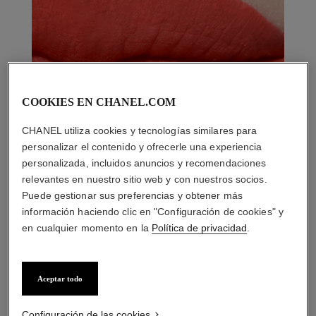
COOKIES EN CHANEL.COM
CHANEL utiliza cookies y tecnologías similares para
personalizar el contenido y ofrecerle una experiencia
personalizada, incluidos anuncios y recomendaciones
relevantes en nuestro sitio web y con nuestros socios.
Puede gestionar sus preferencias y obtener más
información haciendo clic en "Configuración de cookies" y
en cualquier momento en la
Política de privacidad
.
Aceptar todo
LA COMBINACIÓN PERFECTA
Configuración de las cookies