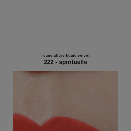
rouge allure liquid velvet
222 - spirituelle