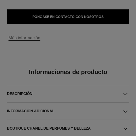
PÓNGASE EN CONTACTO CON NOSOTROS
↩
Más información
Informaciones de producto
DESCRIPCIÓN
INFORMACIÓN ADICIONAL
BOUTIQUE CHANEL DE PERFUMES Y BELLEZA