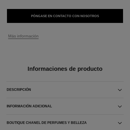
PÓNGASE EN CONTACTO CON NOSOTROS
↩
Más información
Informaciones de producto
DESCRIPCIÓN
INFORMACIÓN ADICIONAL
BOUTIQUE CHANEL DE PERFUMES Y BELLEZA