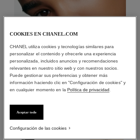
COOKIES EN CHANEL.COM
CHANEL utiliza cookies y tecnologías similares para
personalizar el contenido y ofrecerle una experiencia
personalizada, incluidos anuncios y recomendaciones
relevantes en nuestro sitio web y con nuestros socios.
Puede gestionar sus preferencias y obtener más
información haciendo clic en "Configuración de cookies" y
en cualquier momento en la
Política de privacidad
.
LA COMBINACIÓN PERFECTA
Aceptar todo
Configuración de las cookies