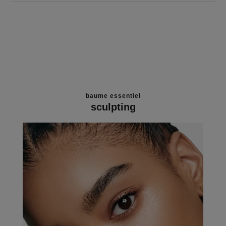
baume essentiel
sculpting