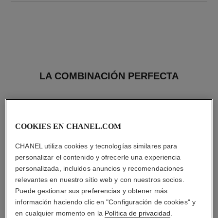
LA COMBINACIÓN PERFECTA
COOKIES EN CHANEL.COM
CHANEL utiliza cookies y tecnologías similares para
personalizar el contenido y ofrecerle una experiencia
personalizada, incluidos anuncios y recomendaciones
relevantes en nuestro sitio web y con nuestros socios.
Puede gestionar sus preferencias y obtener más
información haciendo clic en "Configuración de cookies" y
en cualquier momento en la
Política de privacidad
.