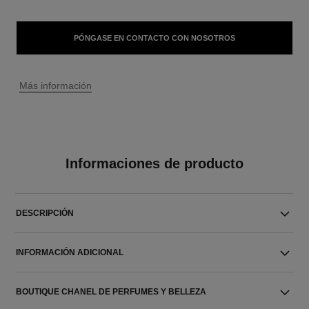
PÓNGASE EN CONTACTO CON NOSOTROS
↩
Más información
Informaciones de producto
DESCRIPCIÓN
INFORMACIÓN ADICIONAL
BOUTIQUE CHANEL DE PERFUMES Y BELLEZA