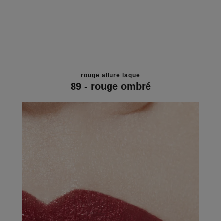
rouge allure laque
89 - rouge ombré