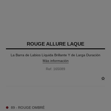
ROUGE ALLURE LAQUE
La Barra de Labios Líquida Brillante Y de Larga Duración
Más información
Ref. 165089
16 TONOS DISPONIBLES
89 - ROUGE OMBRÉ