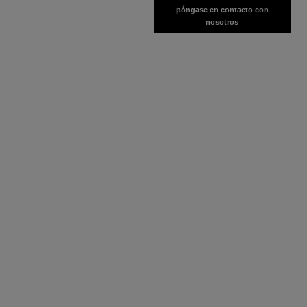
póngase en contacto con
nosotros