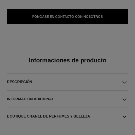
PÓNGASE EN CONTACTO CON NOSOTROS
Informaciones de producto
DESCRIPCIÓN
INFORMACIÓN ADICIONAL
BOUTIQUE CHANEL DE PERFUMES Y BELLEZA