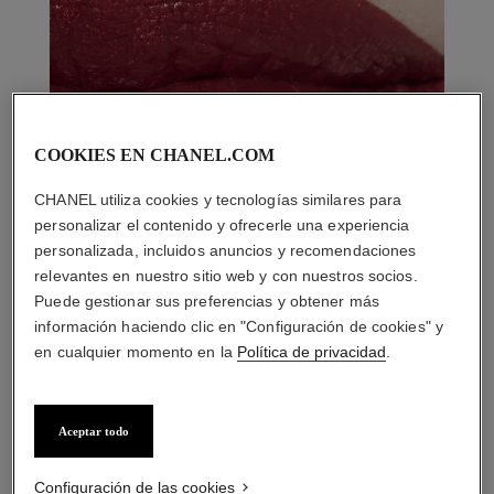
COOKIES EN CHANEL.COM
CHANEL utiliza cookies y tecnologías similares para
personalizar el contenido y ofrecerle una experiencia
personalizada, incluidos anuncios y recomendaciones
relevantes en nuestro sitio web y con nuestros socios.
Puede gestionar sus preferencias y obtener más
información haciendo clic en "Configuración de cookies" y
en cualquier momento en la
Política de privacidad
.
LA COMBINACIÓN PERFECTA
Aceptar todo
Configuración de las cookies