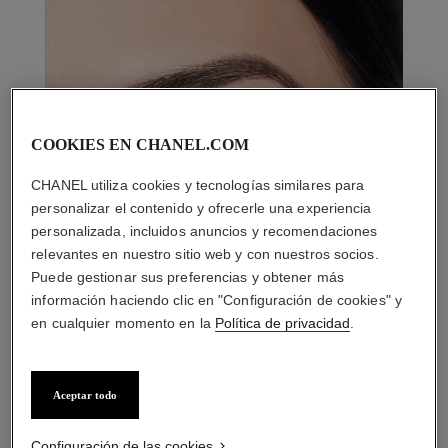
COOKIES EN CHANEL.COM
CHANEL utiliza cookies y tecnologías similares para
personalizar el contenido y ofrecerle una experiencia
personalizada, incluidos anuncios y recomendaciones
relevantes en nuestro sitio web y con nuestros socios.
Puede gestionar sus preferencias y obtener más
información haciendo clic en "Configuración de cookies" y
en cualquier momento en la
Política de privacidad
.
Aceptar todo
LA COMBINACIÓN PERFECTA
Configuración de las cookies