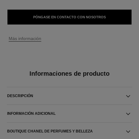
PÓNGASE EN CONTACTO CON NOSOTROS
↩
Más información
Informaciones de producto
DESCRIPCIÓN
INFORMACIÓN ADICIONAL
BOUTIQUE CHANEL DE PERFUMES Y BELLEZA