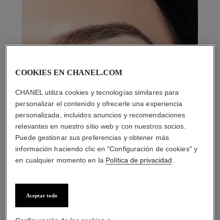
COOKIES EN CHANEL.COM
CHANEL utiliza cookies y tecnologías similares para
personalizar el contenido y ofrecerle una experiencia
personalizada, incluidos anuncios y recomendaciones
relevantes en nuestro sitio web y con nuestros socios.
Puede gestionar sus preferencias y obtener más
información haciendo clic en "Configuración de cookies" y
en cualquier momento en la
Política de privacidad
.
Aceptar todo
LA COMBINACIÓN PERFECTA