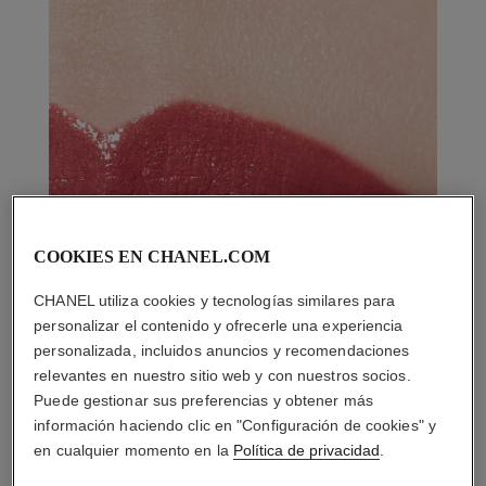
COOKIES EN CHANEL.COM
CHANEL utiliza cookies y tecnologías similares para
personalizar el contenido y ofrecerle una experiencia
personalizada, incluidos anuncios y recomendaciones
relevantes en nuestro sitio web y con nuestros socios.
Puede gestionar sus preferencias y obtener más
información haciendo clic en "Configuración de cookies" y
en cualquier momento en la
Política de privacidad
.