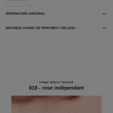
INFORMACIÓN ADICIONAL
BOUTIQUE CHANEL DE PERFUMES Y BELLEZA
rouge allure l'extrait
818 - rose indépendant