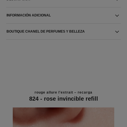
INFORMACIÓN ADICIONAL
BOUTIQUE CHANEL DE PERFUMES Y BELLEZA
rouge allure l'extrait – recarga
824 - rose invincible refill