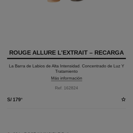
ROUGE ALLURE L'EXTRAIT – RECARGA
La Barra de Labios de Alta Intensidad. Concentrado de Luz Y
Tratamiento
Más información
Ref. 162824
S/ 179
*
12 TONOS DISPONIBLES