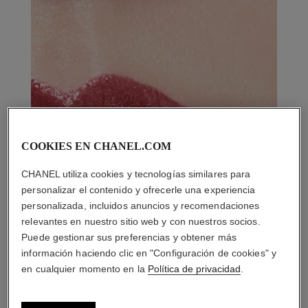
COOKIES EN CHANEL.COM
CHANEL utiliza cookies y tecnologías similares para
personalizar el contenido y ofrecerle una experiencia
personalizada, incluidos anuncios y recomendaciones
relevantes en nuestro sitio web y con nuestros socios.
Puede gestionar sus preferencias y obtener más
información haciendo clic en "Configuración de cookies" y
en cualquier momento en la
Política de privacidad
.