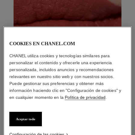
COOKIES EN CHANEL.COM
CHANEL utiliza cookies y tecnologías similares para
personalizar el contenido y ofrecerle una experiencia
personalizada, incluidos anuncios y recomendaciones
relevantes en nuestro sitio web y con nuestros socios.
Puede gestionar sus preferencias y obtener más
información haciendo clic en "Configuración de cookies" y
en cualquier momento en la
Política de privacidad
.
Aceptar todo
LA COMBINACIÓN PERFECTA
Configuración de las cookies