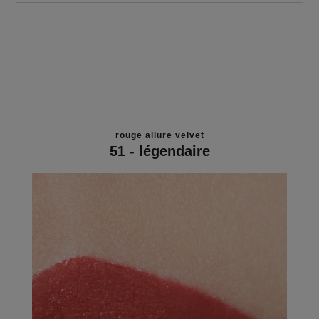
rouge allure velvet
51 - légendaire