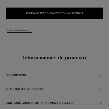
PÓNGASE EN CONTACTO CON NOSOTROS
↩
Más información
Informaciones de producto
DESCRIPCIÓN
INFORMACIÓN ADICIONAL
BOUTIQUE CHANEL DE PERFUMES Y BELLEZA