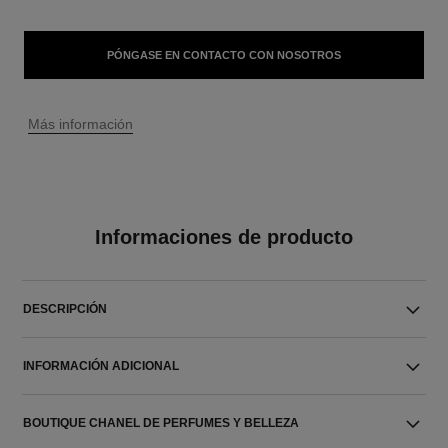
PÓNGASE EN CONTACTO CON NOSOTROS
↩
Más información
Informaciones de producto
DESCRIPCIÓN
INFORMACIÓN ADICIONAL
BOUTIQUE CHANEL DE PERFUMES Y BELLEZA