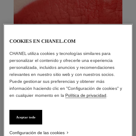
COOKIES EN CHANEL.COM
CHANEL utiliza cookies y tecnologías similares para
personalizar el contenido y ofrecerle una experiencia
personalizada, incluidos anuncios y recomendaciones
relevantes en nuestro sitio web y con nuestros socios.
Puede gestionar sus preferencias y obtener más
información haciendo clic en "Configuración de cookies" y
en cualquier momento en la
Política de privacidad
.
Aceptar todo
LA COMBINACIÓN PERFECTA
Configuración de las cookies