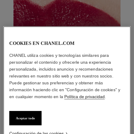
COOKIES EN CHANEL.COM
CHANEL utiliza cookies y tecnologías similares para
personalizar el contenido y ofrecerle una experiencia
personalizada, incluidos anuncios y recomendaciones
relevantes en nuestro sitio web y con nuestros socios.
Puede gestionar sus preferencias y obtener más
información haciendo clic en "Configuración de cookies" y
en cualquier momento en la
Política de privacidad
.
Aceptar todo
LA COMBINACIÓN PERFECTA
Configuración de las cookies