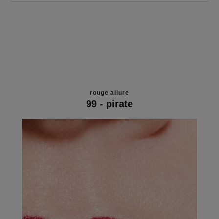
rouge allure
99 - pirate