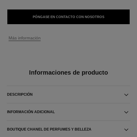
PÓNGASE EN CONTACTO CON NOSOTROS
↩
Más información
Informaciones de producto
DESCRIPCIÓN
INFORMACIÓN ADICIONAL
BOUTIQUE CHANEL DE PERFUMES Y BELLEZA