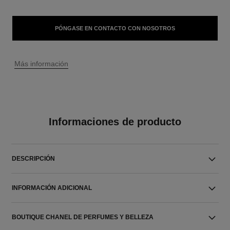
PÓNGASE EN CONTACTO CON NOSOTROS
↩
Más información
Informaciones de producto
DESCRIPCIÓN
INFORMACIÓN ADICIONAL
BOUTIQUE CHANEL DE PERFUMES Y BELLEZA