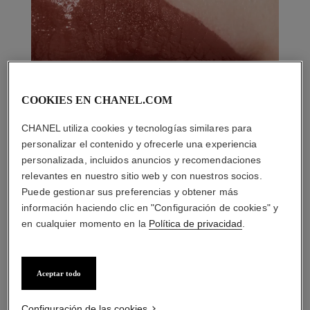
COOKIES EN CHANEL.COM
CHANEL utiliza cookies y tecnologías similares para
personalizar el contenido y ofrecerle una experiencia
personalizada, incluidos anuncios y recomendaciones
relevantes en nuestro sitio web y con nuestros socios.
Puede gestionar sus preferencias y obtener más
información haciendo clic en "Configuración de cookies" y
en cualquier momento en la
Política de privacidad
.
Aceptar todo
LA COMBINACIÓN PERFECTA
Configuración de las cookies