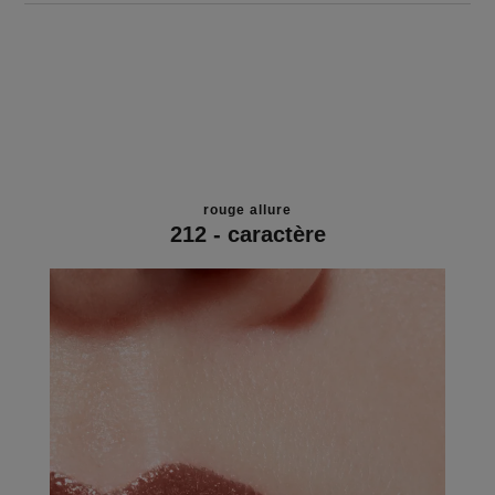
rouge allure
212 - caractère