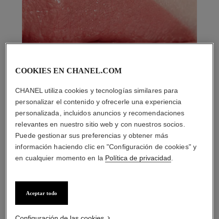
COOKIES EN CHANEL.COM
CHANEL utiliza cookies y tecnologías similares para
personalizar el contenido y ofrecerle una experiencia
personalizada, incluidos anuncios y recomendaciones
relevantes en nuestro sitio web y con nuestros socios.
Puede gestionar sus preferencias y obtener más
información haciendo clic en "Configuración de cookies" y
en cualquier momento en la
Política de privacidad
.
Aceptar todo
LA COMBINACIÓN PERFECTA
Configuración de las cookies