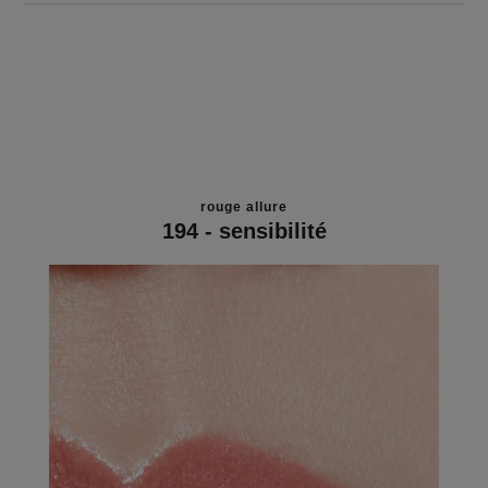
rouge allure
194 - sensibilité