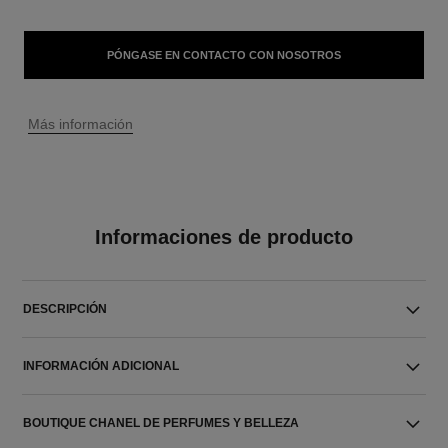
PÓNGASE EN CONTACTO CON NOSOTROS
↩
Más información
Informaciones de producto
DESCRIPCIÓN
INFORMACIÓN ADICIONAL
BOUTIQUE CHANEL DE PERFUMES Y BELLEZA