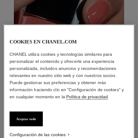
COOKIES EN CHANEL.COM
CHANEL utiliza cookies y tecnologías similares para
personalizar el contenido y ofrecerle una experiencia
personalizada, incluidos anuncios y recomendaciones
relevantes en nuestro sitio web y con nuestros socios.
Puede gestionar sus preferencias y obtener más
información haciendo clic en "Configuración de cookies" y
en cualquier momento en la
Política de privacidad
.
Aceptar todo
LA COMBINACIÓN PERFECTA
Configuración de las cookies