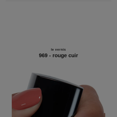
le vernis
969 - rouge cuir