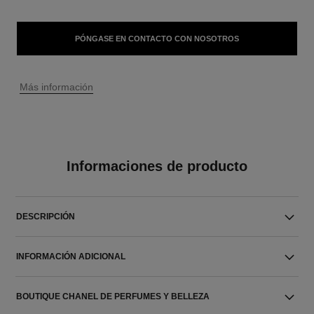
PÓNGASE EN CONTACTO CON NOSOTROS
↩
Más información
Informaciones de producto
DESCRIPCIÓN
INFORMACIÓN ADICIONAL
BOUTIQUE CHANEL DE PERFUMES Y BELLEZA