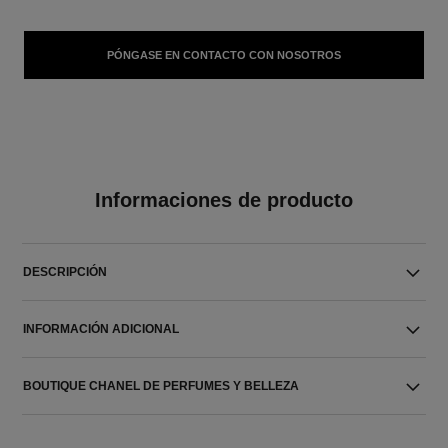
PÓNGASE EN CONTACTO CON NOSOTROS
Informaciones de producto
DESCRIPCIÓN
INFORMACIÓN ADICIONAL
BOUTIQUE CHANEL DE PERFUMES Y BELLEZA