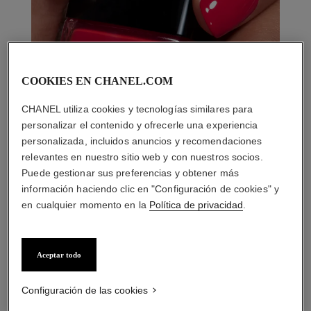
COOKIES EN CHANEL.COM
CHANEL utiliza cookies y tecnologías similares para
personalizar el contenido y ofrecerle una experiencia
personalizada, incluidos anuncios y recomendaciones
relevantes en nuestro sitio web y con nuestros socios.
Puede gestionar sus preferencias y obtener más
información haciendo clic en "Configuración de cookies" y
en cualquier momento en la
Política de privacidad
.
LA COMBINACIÓN PERFECTA
Aceptar todo
Configuración de las cookies