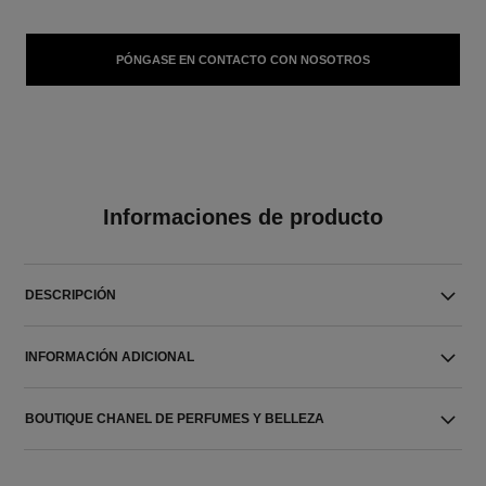
PÓNGASE EN CONTACTO CON NOSOTROS
Informaciones de producto
DESCRIPCIÓN
INFORMACIÓN ADICIONAL
BOUTIQUE CHANEL DE PERFUMES Y BELLEZA