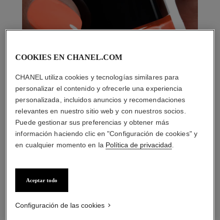
COOKIES EN CHANEL.COM
CHANEL utiliza cookies y tecnologías similares para
personalizar el contenido y ofrecerle una experiencia
personalizada, incluidos anuncios y recomendaciones
relevantes en nuestro sitio web y con nuestros socios.
Puede gestionar sus preferencias y obtener más
información haciendo clic en "Configuración de cookies" y
en cualquier momento en la
Política de privacidad
.
LA COMBINACIÓN PERFECTA
Aceptar todo
Configuración de las cookies