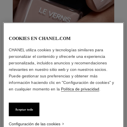
COOKIES EN CHANEL.COM
CHANEL utiliza cookies y tecnologías similares para
personalizar el contenido y ofrecerle una experiencia
personalizada, incluidos anuncios y recomendaciones
relevantes en nuestro sitio web y con nuestros socios.
Puede gestionar sus preferencias y obtener más
información haciendo clic en "Configuración de cookies" y
en cualquier momento en la
Política de privacidad
.
Aceptar todo
LA COMBINACIÓN PERFECTA
Configuración de las cookies