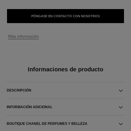
PÓNGASE EN CONTACTO CON NOSOTROS
↩
Más información
Informaciones de producto
DESCRIPCIÓN
INFORMACIÓN ADICIONAL
BOUTIQUE CHANEL DE PERFUMES Y BELLEZA