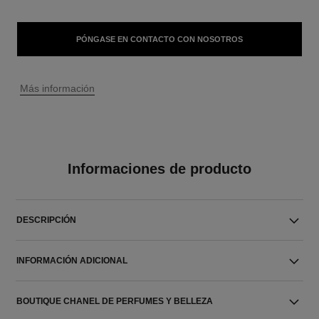
PÓNGASE EN CONTACTO CON NOSOTROS
↩
Más información
Informaciones de producto
DESCRIPCIÓN
INFORMACIÓN ADICIONAL
BOUTIQUE CHANEL DE PERFUMES Y BELLEZA