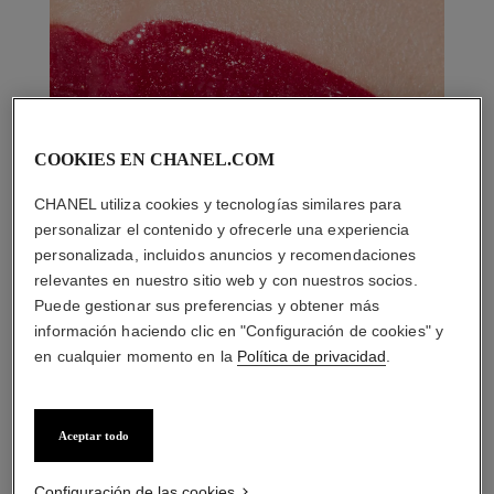
COOKIES EN CHANEL.COM
CHANEL utiliza cookies y tecnologías similares para
personalizar el contenido y ofrecerle una experiencia
personalizada, incluidos anuncios y recomendaciones
relevantes en nuestro sitio web y con nuestros socios.
Puede gestionar sus preferencias y obtener más
información haciendo clic en "Configuración de cookies" y
en cualquier momento en la
Política de privacidad
.
Aceptar todo
LA COMBINACIÓN PERFECTA
Configuración de las cookies