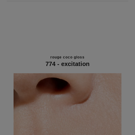
rouge coco gloss
774 - excitation