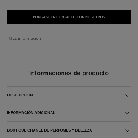
PÓNGASE EN CONTACTO CON NOSOTROS
↩
Más información
Informaciones de producto
DESCRIPCIÓN
INFORMACIÓN ADICIONAL
BOUTIQUE CHANEL DE PERFUMES Y BELLEZA