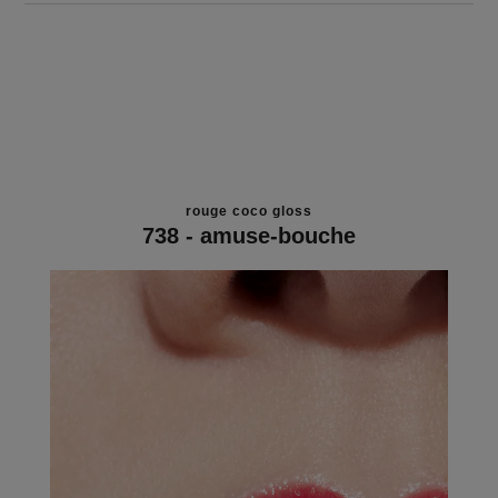
rouge coco gloss
738 - amuse-bouche