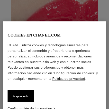
COOKIES EN CHANEL.COM
CHANEL utiliza cookies y tecnologías similares para
personalizar el contenido y ofrecerle una experiencia
personalizada, incluidos anuncios y recomendaciones
relevantes en nuestro sitio web y con nuestros socios.
Puede gestionar sus preferencias y obtener más
información haciendo clic en "Configuración de cookies" y
en cualquier momento en la
Política de privacidad
.
Aceptar todo
LA COMBINACIÓN PERFECTA
Configuración de las cookies