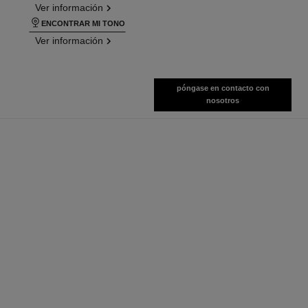
Ver información
ENCONTRAR MI TONO
Ver información
póngase en contacto con
nosotros