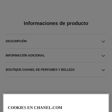
Informaciones de producto
DESCRIPCIÓN
INFORMACIÓN ADICIONAL
BOUTIQUE CHANEL DE PERFUMES Y BELLEZA
COOKIES EN CHANEL.COM