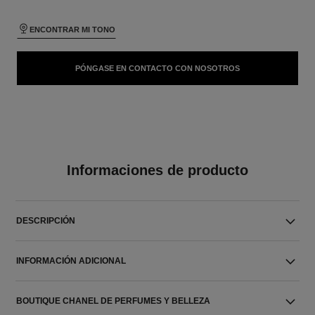
ENCONTRAR MI TONO
PÓNGASE EN CONTACTO CON NOSOTROS
Informaciones de producto
DESCRIPCIÓN
INFORMACIÓN ADICIONAL
BOUTIQUE CHANEL DE PERFUMES Y BELLEZA