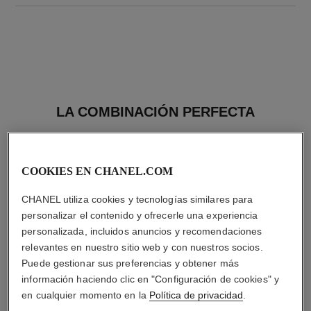
LA COMBINACIÓN PERFECTA
COOKIES EN CHANEL.COM
CHANEL utiliza cookies y tecnologías similares para
personalizar el contenido y ofrecerle una experiencia
personalizada, incluidos anuncios y recomendaciones
relevantes en nuestro sitio web y con nuestros socios.
Puede gestionar sus preferencias y obtener más
información haciendo clic en "Configuración de cookies" y
en cualquier momento en la
Política de privacidad
.