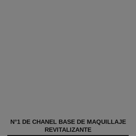
N°1 DE CHANEL BASE DE MAQUILLAJE
REVITALIZANTE