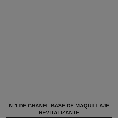
N°1 DE CHANEL BASE DE MAQUILLAJE
REVITALIZANTE