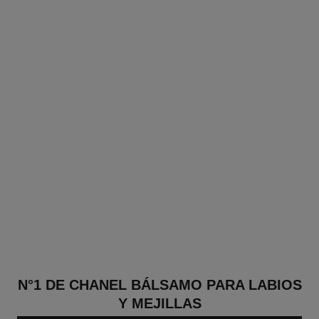
N°1 DE CHANEL BÁLSAMO PARA LABIOS
Y MEJILLAS