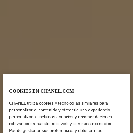
COOKIES EN CHANEL.COM
CHANEL utiliza cookies y tecnologías similares para
personalizar el contenido y ofrecerle una experiencia
personalizada, incluidos anuncios y recomendaciones
relevantes en nuestro sitio web y con nuestros socios.
Puede gestionar sus preferencias y obtener más