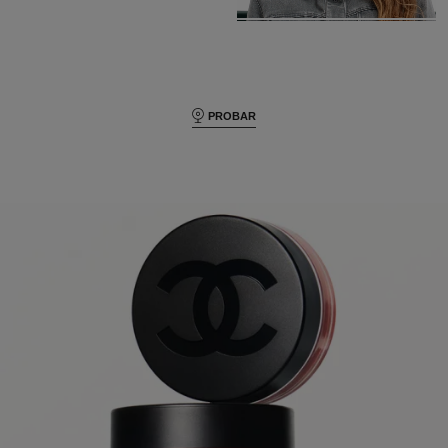
PROBAR