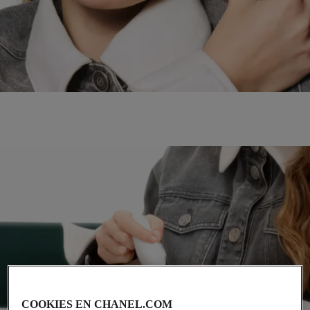
COOKIES EN CHANEL.COM