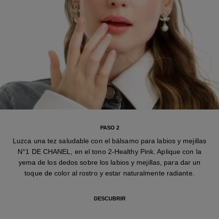
PASO 2
Luzca una tez saludable con el bálsamo para labios y mejillas
N°1 DE CHANEL, en el tono 2-Healthy Pink. Aplique con la
yema de los dedos sobre los labios y mejillas, para dar un
toque de color al rostro y estar naturalmente radiante.
DESCUBRIR