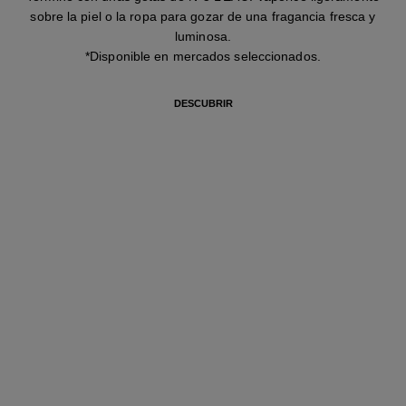
sobre la piel o la ropa para gozar de una fragancia fresca y
luminosa.
*Disponible en mercados seleccionados.
DESCUBRIR