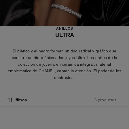
ANILLOS
ULTRA
El blanco y el negro forman un dúo radical y gráfico que
confiere un ritmo único a las joyas Ultra. Los anillos de la
colección de joyería en cerámica integral, material
emblemático de CHANEL, captan la atención. El poder de los
contrastes.
6 productos
filtros