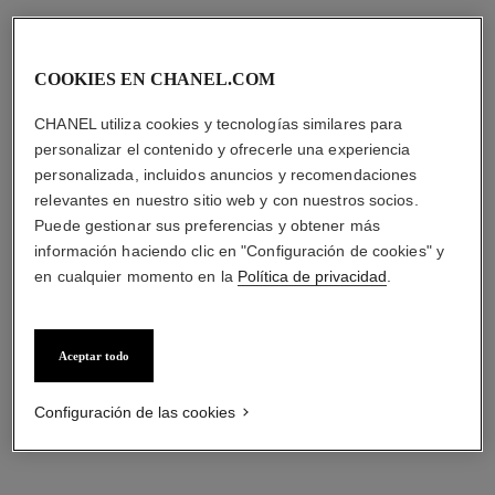
COOKIES EN CHANEL.COM
CHANEL utiliza cookies y tecnologías similares para
personalizar el contenido y ofrecerle una experiencia
personalizada, incluidos anuncios y recomendaciones
relevantes en nuestro sitio web y con nuestros socios.
Puede gestionar sus preferencias y obtener más
información haciendo clic en "Configuración de cookies" y
en cualquier momento en la
Política de privacidad
.
Aceptar todo
Configuración de las cookies