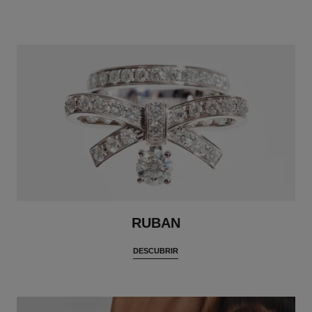
RUBAN
DESCUBRIR