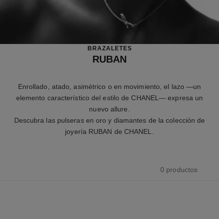
BRAZALETES
RUBAN
Enrollado, atado, asimétrico o en movimiento, el lazo —un
elemento característico del estilo de CHANEL— expresa un
nuevo allure.
Descubra las pulseras en oro y diamantes de la colección de
joyería RUBAN de CHANEL.
0 productos