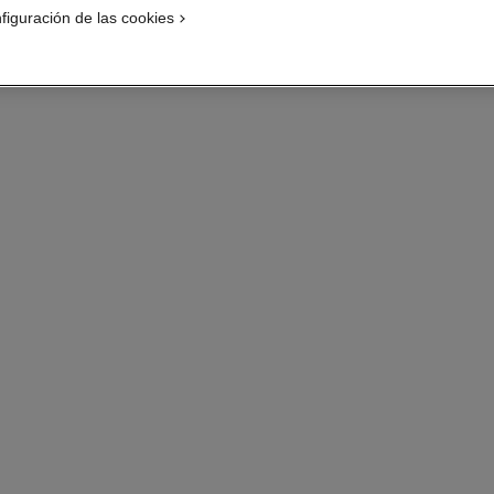
figuración de las cookies
COLLARES E