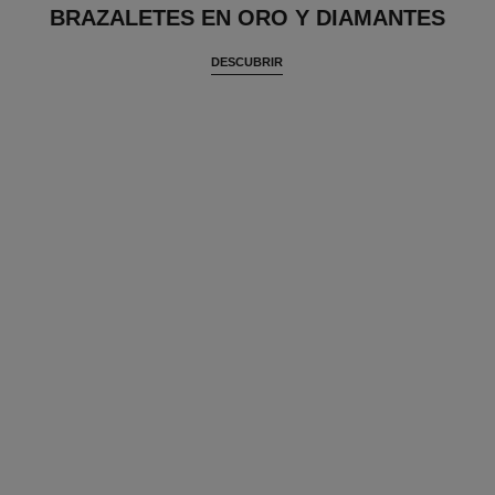
BRAZALETES EN ORO Y DIAMANTES
DESCUBRIR