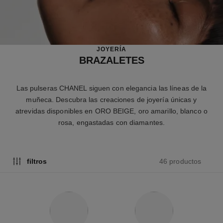
JOYERÍA
BRAZALETES
Las pulseras CHANEL siguen con elegancia las líneas de la
muñeca. Descubra las creaciones de joyería únicas y
atrevidas disponibles en ORO BEIGE, oro amarillo, blanco o
rosa, engastadas con diamantes.
46 productos
filtros