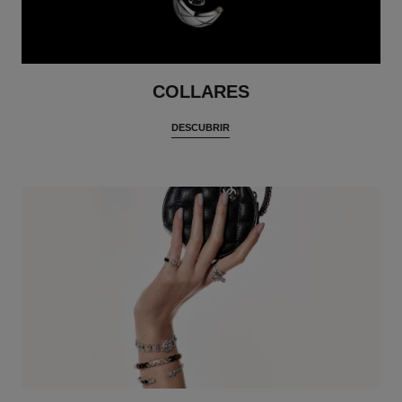
COLLARES
DESCUBRIR