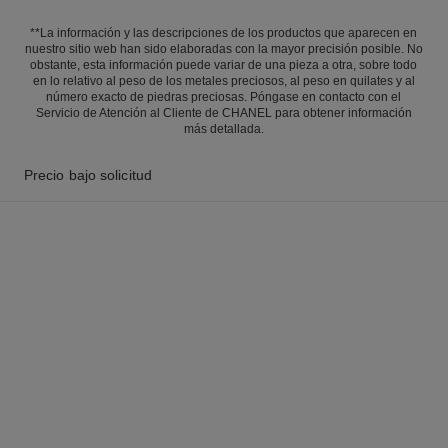
**La información y las descripciones de los productos que aparecen en
nuestro sitio web han sido elaboradas con la mayor precisión posible. No
obstante, esta información puede variar de una pieza a otra, sobre todo
en lo relativo al peso de los metales preciosos, al peso en quilates y al
número exacto de piedras preciosas. Póngase en contacto con el
Servicio de Atención al Cliente de CHANEL para obtener información
más detallada.
Precio bajo solicitud