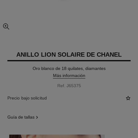
imagen agrandada
ANILLO LION SOLAIRE DE CHANEL
Oro blanco de 18 quilates, diamantes
Más información
Ref. J65375
Precio bajo solicitud
guía de tallas