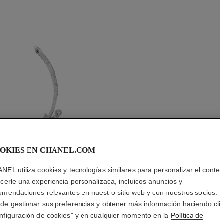
OKIES EN CHANEL.COM
NEL utiliza cookies y tecnologías similares para personalizar el conte
ecerle una experiencia personalizada, incluidos anuncios y
omendaciones relevantes en nuestro sitio web y con nuestros socios.
de gestionar sus preferencias y obtener más información haciendo cl
nfiguración de cookies" y en cualquier momento en la
Política de