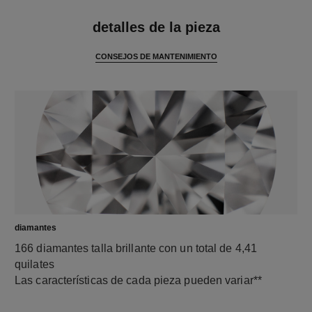
características
detalles de la pieza
CONSEJOS DE MANTENIMIENTO
diamantes
166 diamantes talla brillante con un total de 4,41
quilates
Las características de cada pieza pueden variar**