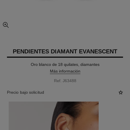
imagen agrandada
PENDIENTES DIAMANT EVANESCENT
Oro blanco de 18 quilates, diamantes
Más información
Ref. J63488
Precio bajo solicitud