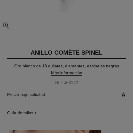
imagen agrandada
ANILLO COMÈTE SPINEL
Oro blanco de 18 quilates, diamantes, espinelas negras
Más información
Ref. J63142
Precio bajo solicitud
guía de tallas