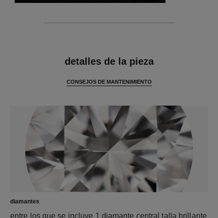
características
detalles de la pieza
CONSEJOS DE MANTENIMIENTO
diamantes
entre los que se incluye 1 diamante central talla brillante