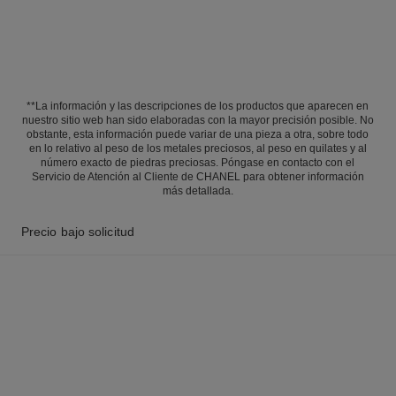
**La información y las descripciones de los productos que aparecen en
nuestro sitio web han sido elaboradas con la mayor precisión posible. No
obstante, esta información puede variar de una pieza a otra, sobre todo
en lo relativo al peso de los metales preciosos, al peso en quilates y al
número exacto de piedras preciosas. Póngase en contacto con el
Servicio de Atención al Cliente de CHANEL para obtener información
más detallada.
Precio bajo solicitud