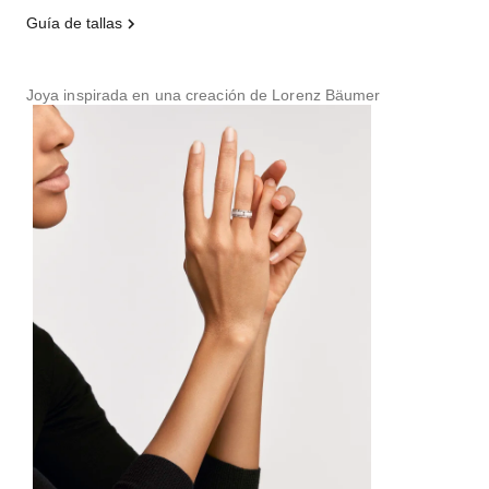
guía de tallas
Joya inspirada en una creación de Lorenz Bäumer