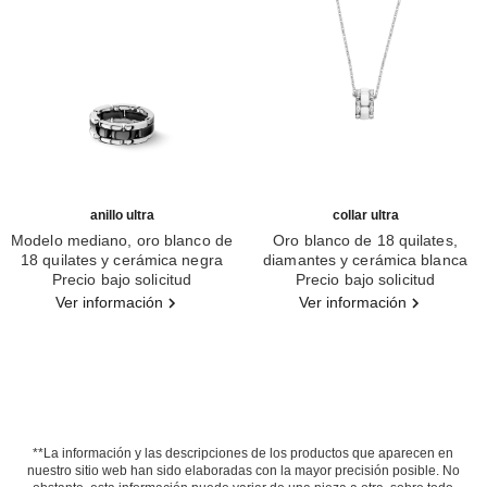
anillo ultra
collar ultra
Modelo mediano, oro blanco de
Oro blanco de 18 quilates,
18 quilates y cerámica negra
diamantes y cerámica blanca
Ref. J2636
Precio bajo solicitud
Ref. J3174
Precio bajo solicitud
Ver información
Ver información
**La información y las descripciones de los productos que aparecen en
nuestro sitio web han sido elaboradas con la mayor precisión posible. No