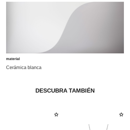
material
Cerámica blanca
DESCUBRA TAMBIÉN