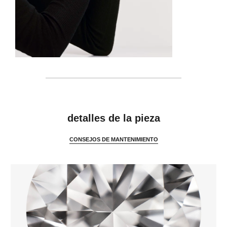
características
detalles de la pieza
CONSEJOS DE MANTENIMIENTO