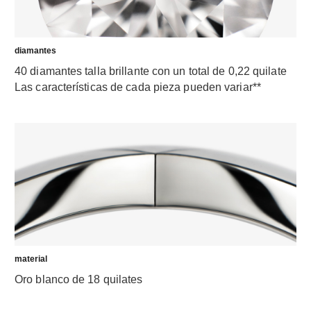
diamantes
40 diamantes talla brillante con un total de 0,22 quilate
Las características de cada pieza pueden variar**
material
Oro blanco de 18 quilates