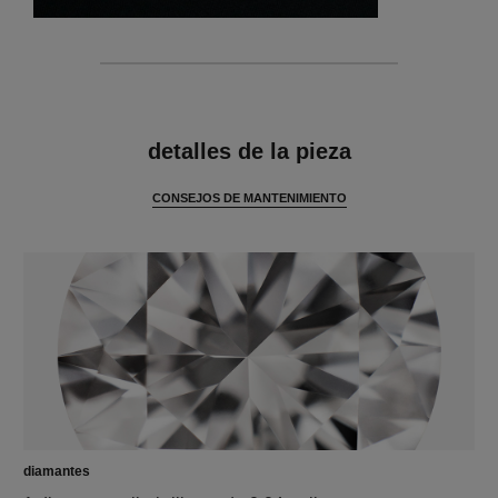
características
detalles de la pieza
CONSEJOS DE MANTENIMIENTO
diamantes