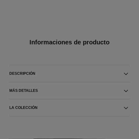
Informaciones de producto
DESCRIPCIÓN
MÁS DETALLES
LA COLECCIÓN