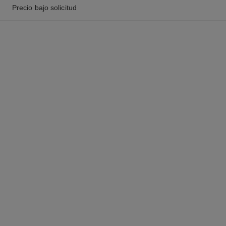
Precio bajo solicitud