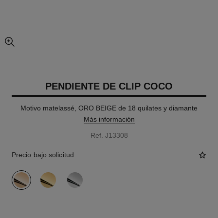
imagen agrandada
PENDIENTE DE CLIP COCO
Motivo matelassé, ORO BEIGE de 18 quilates y diamante
Más información
Ref. J13308
Precio bajo solicitud
variante
(3)