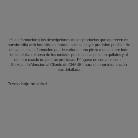
**La información y las descripciones de los productos que aparecen en
nuestro sitio web han sido elaboradas con la mayor precisión posible. No
obstante, esta información puede variar de una pieza a otra, sobre todo
en lo relativo al peso de los metales preciosos, al peso en quilates y al
número exacto de piedras preciosas. Póngase en contacto con el
Servicio de Atención al Cliente de CHANEL para obtener información
más detallada.
Precio bajo solicitud