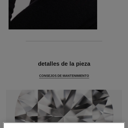
características
detalles de la pieza
CONSEJOS DE MANTENIMIENTO