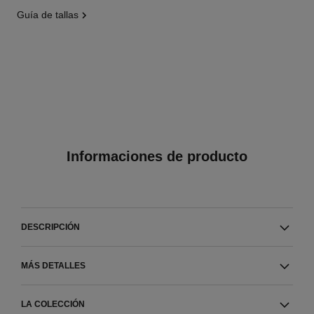
guía de tallas
Informaciones de producto
DESCRIPCIÓN
MÁS DETALLES
LA COLECCIÓN