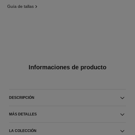
guía de tallas
Informaciones de producto
DESCRIPCIÓN
MÁS DETALLES
LA COLECCIÓN