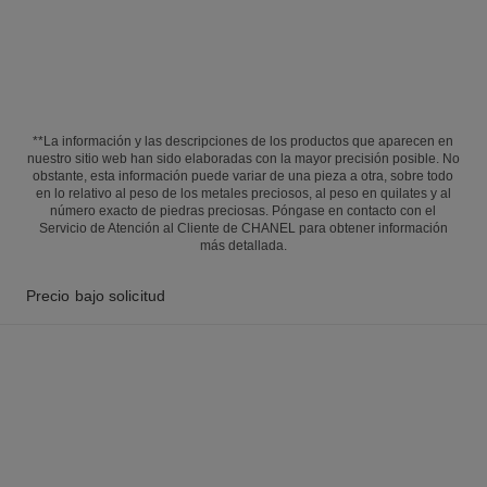
**La información y las descripciones de los productos que aparecen en
nuestro sitio web han sido elaboradas con la mayor precisión posible. No
obstante, esta información puede variar de una pieza a otra, sobre todo
en lo relativo al peso de los metales preciosos, al peso en quilates y al
número exacto de piedras preciosas. Póngase en contacto con el
Servicio de Atención al Cliente de CHANEL para obtener información
más detallada.
Precio bajo solicitud