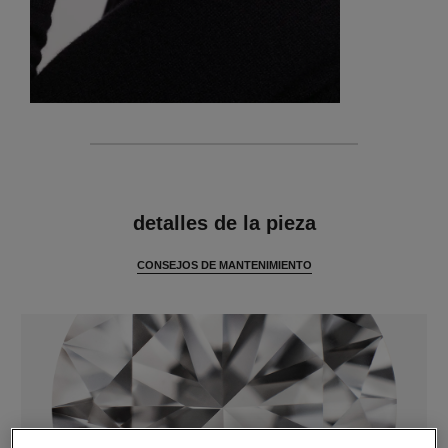
características
detalles de la pieza
CONSEJOS DE MANTENIMIENTO