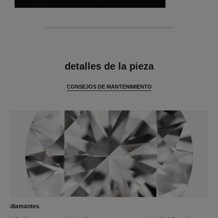
características
detalles de la pieza
CONSEJOS DE MANTENIMIENTO
diamantes