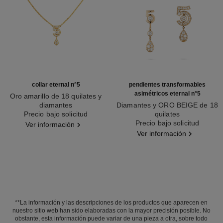
collar eternal n°5
pendientes transformables
asimétricos eternal n°5
Oro amarillo de 18 quilates y
diamantes
Diamantes y ORO BEIGE de 18
Ref. J12938
Precio bajo solicitud
quilates
Ref. J12194
Precio bajo solicitud
Ver información
Ver información
**La información y las descripciones de los productos que aparecen en
nuestro sitio web han sido elaboradas con la mayor precisión posible. No
obstante, esta información puede variar de una pieza a otra, sobre todo