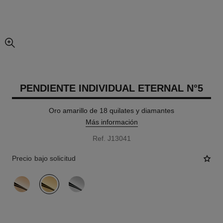
imagen agrandada
PENDIENTE INDIVIDUAL ETERNAL N°5
Oro amarillo de 18 quilates y diamantes
Más información
Ref. J13041
Precio bajo solicitud
variante
(3)