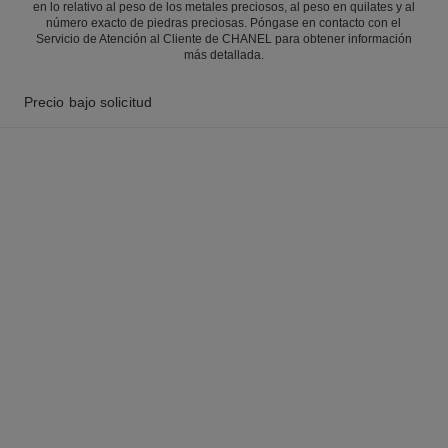
en lo relativo al peso de los metales preciosos, al peso en quilates y al
número exacto de piedras preciosas. Póngase en contacto con el
Servicio de Atención al Cliente de CHANEL para obtener información
más detallada.
Precio bajo solicitud