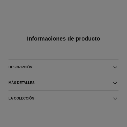
Informaciones de producto
DESCRIPCIÓN
MÁS DETALLES
LA COLECCIÓN