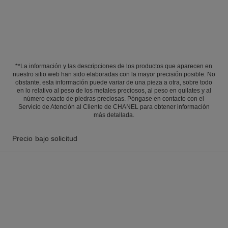
**La información y las descripciones de los productos que aparecen en
nuestro sitio web han sido elaboradas con la mayor precisión posible. No
obstante, esta información puede variar de una pieza a otra, sobre todo
en lo relativo al peso de los metales preciosos, al peso en quilates y al
número exacto de piedras preciosas. Póngase en contacto con el
Servicio de Atención al Cliente de CHANEL para obtener información
más detallada.
Precio bajo solicitud