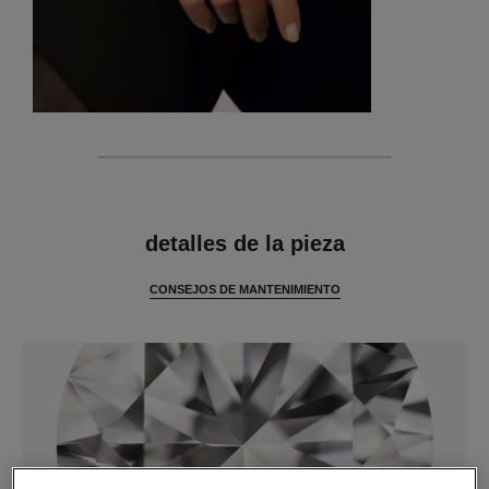
características
detalles de la pieza
CONSEJOS DE MANTENIMIENTO