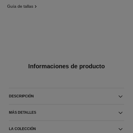
guía de tallas
Informaciones de producto
DESCRIPCIÓN
MÁS DETALLES
LA COLECCIÓN