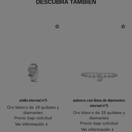
DESCUBRA TAMBIÉN
anillo eternal n°5
pulsera con línea de diamantes
eternal n°5
Oro blanco de 18 quilates y
diamantes
Oro blanco de 18 quilates y
Ref. J12002
Precio bajo solicitud
diamantes
Ref. J13665
Precio bajo solicitud
Ver información
Ver información