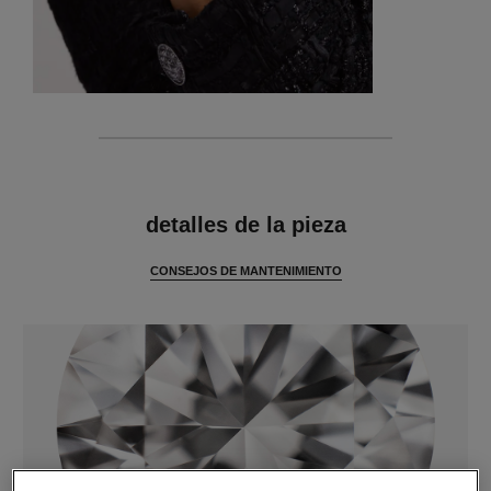
características
detalles de la pieza
CONSEJOS DE MANTENIMIENTO