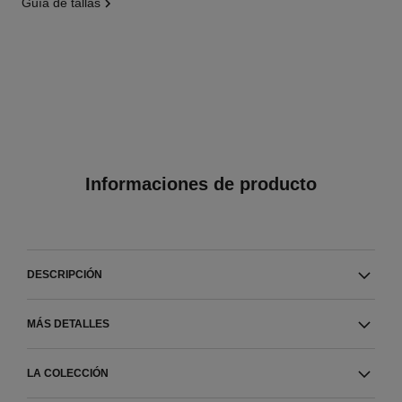
guía de tallas
Informaciones de producto
DESCRIPCIÓN
MÁS DETALLES
LA COLECCIÓN