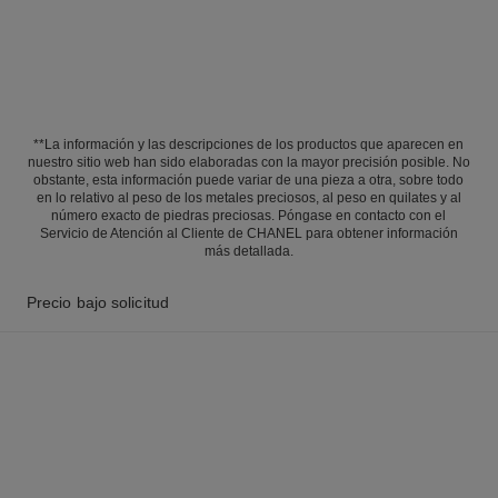
**La información y las descripciones de los productos que aparecen en
nuestro sitio web han sido elaboradas con la mayor precisión posible. No
obstante, esta información puede variar de una pieza a otra, sobre todo
en lo relativo al peso de los metales preciosos, al peso en quilates y al
número exacto de piedras preciosas. Póngase en contacto con el
Servicio de Atención al Cliente de CHANEL para obtener información
más detallada.
Precio bajo solicitud