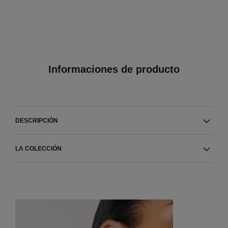
Informaciones de producto
DESCRIPCIÓN
LA COLECCIÓN