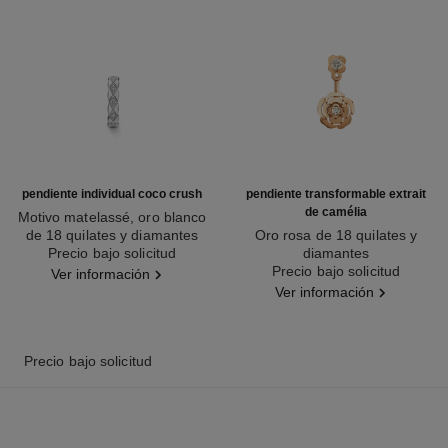
pendiente individual coco crush
pendiente transformable extrait
de camélia
Motivo matelassé, oro blanco
de 18 quilates y diamantes
Oro rosa de 18 quilates y
Ref. J12154
Precio bajo solicitud
diamantes
Ref. J12119
Precio bajo solicitud
Ver información
Ver información
Precio bajo solicitud