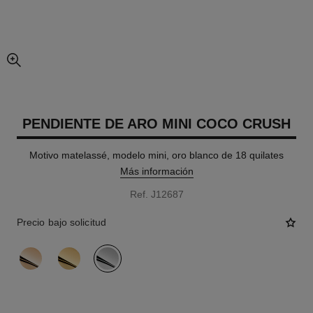
imagen agrandada
PENDIENTE DE ARO MINI COCO CRUSH
Motivo matelassé, modelo mini, oro blanco de 18 quilates
Más información
Ref. J12687
Precio bajo solicitud
variante
(3)