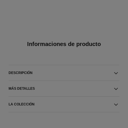
Informaciones de producto
DESCRIPCIÓN
MÁS DETALLES
LA COLECCIÓN