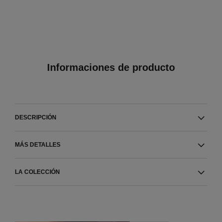
Informaciones de producto
DESCRIPCIÓN
MÁS DETALLES
LA COLECCIÓN