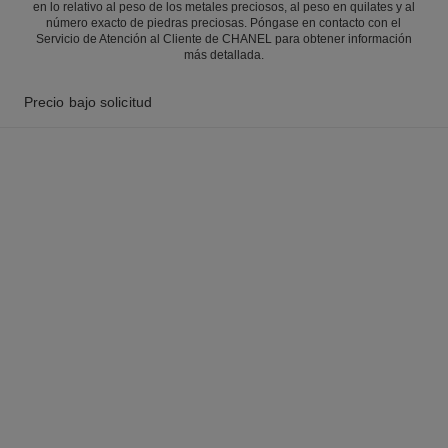
en lo relativo al peso de los metales preciosos, al peso en quilates y al
número exacto de piedras preciosas. Póngase en contacto con el
Servicio de Atención al Cliente de CHANEL para obtener información
más detallada.
Precio bajo solicitud