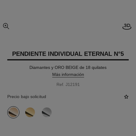
imagen agrandada
PENDIENTE INDIVIDUAL ETERNAL N°5
Diamantes y ORO BEIGE de 18 quilates
Más información
Ref. J12191
Precio bajo solicitud
variante
(3)