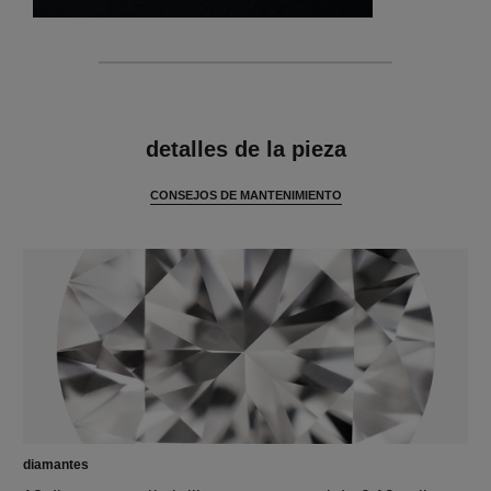
características
detalles de la pieza
CONSEJOS DE MANTENIMIENTO
diamantes