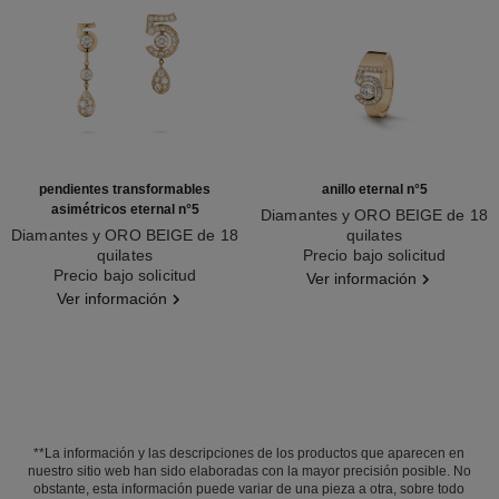
pendientes transformables
anillo eternal n°5
asimétricos eternal n°5
Diamantes y ORO BEIGE de 18
Diamantes y ORO BEIGE de 18
quilates
quilates
Ref. J12187
Precio bajo solicitud
Ref. J12194
Precio bajo solicitud
Ver información
Ver información
**La información y las descripciones de los productos que aparecen en
nuestro sitio web han sido elaboradas con la mayor precisión posible. No
obstante, esta información puede variar de una pieza a otra, sobre todo